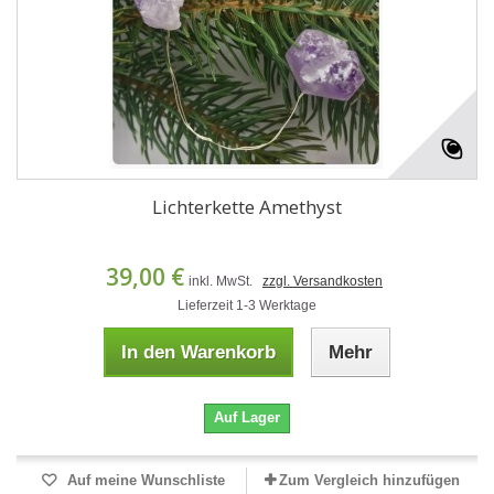
Lichterkette Amethyst
39,00 €
inkl. MwSt.
zzgl. Versandkosten
Lieferzeit 1-3 Werktage
In den Warenkorb
Mehr
Auf Lager
Auf meine Wunschliste
Zum Vergleich hinzufügen