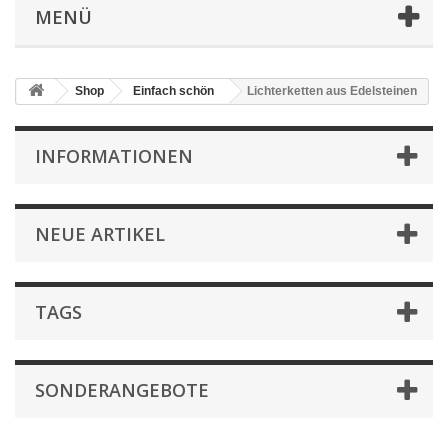
MENÜ
Shop
Einfach schön
Lichterketten aus Edelsteinen
INFORMATIONEN
NEUE ARTIKEL
TAGS
SONDERANGEBOTE