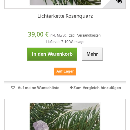
Lichterkette Rosenquarz
39,00 €
inkl. MwSt.
zzgl. Versandkosten
Lieferzeit 7-10 Werktage
In den Warenkorb
Mehr
Auf Lager
Auf meine Wunschliste
Zum Vergleich hinzufügen