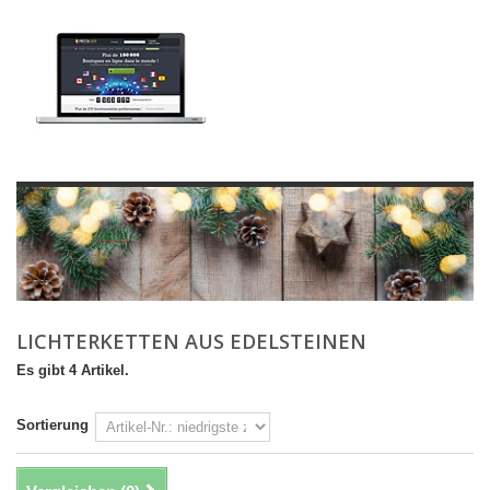
LICHTERKETTEN AUS EDELSTEINEN
Es gibt 4 Artikel.
Sortierung