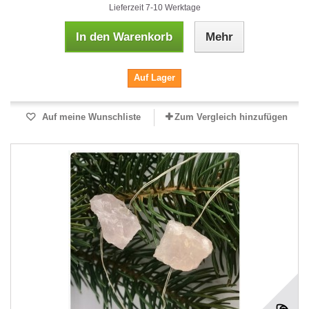
Lieferzeit 7-10 Werktage
In den Warenkorb
Mehr
Auf Lager
Auf meine Wunschliste
Zum Vergleich hinzufügen