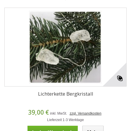
Lichterkette Bergkristall
39,00 €
inkl. MwSt.
zzgl. Versandkosten
Lieferzeit 1-3 Werktage